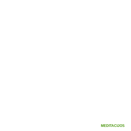
MEDITACIJOS