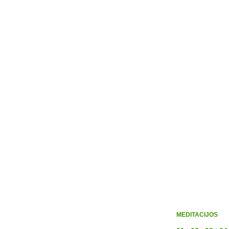
MEDITACIJOS